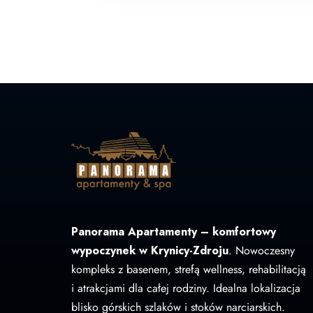
Panorama Apartamenty – komfortowy
wypoczynek w Krynicy-Zdroju
. Nowoczesny
kompleks z basenem, strefą wellness, rehabilitacją
i atrakcjami dla całej rodziny. Idealna lokalizacja
blisko górskich szlaków i stoków narciarskich.